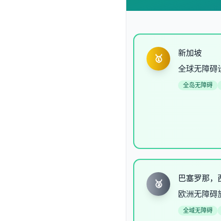
新加坡
🥇
全球无障碍
全岛无障碍
巴塞罗那，
🥈
欧洲无障碍
全域无障碍