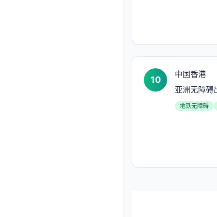
中国香港
10
亚洲无障碍
地铁无障碍