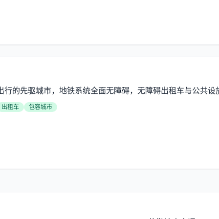
出行的先驱城市，地铁系统全面无障碍，无障碍出租车与公共设
出租车
包容城市