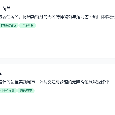
，荷兰
包容性闻名，阿姆斯特丹的无障碍博物馆与运河游船项目体验极
博物馆包容
平等社会
国
设计的最佳实践城市，公共交通与步道的无障碍设施深受好评
无障碍设计
绿色城市