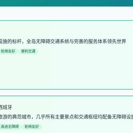
设施的标杆，全岛无障碍交通系统与完善的服务体系领先世界
轮椅友好
便利交通
西班牙
旅游的典范城市，几乎所有主要景点和交通枢纽均配备无障碍设
高迪无障碍
轮椅友好