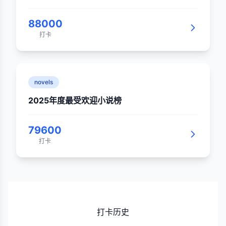
88000
打卡
novels
2025年度最受欢迎小说榜
79600
打卡
打卡历史