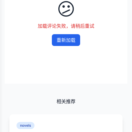
😕
加载评论失败，请稍后重试
重新加载
相关推荐
novels