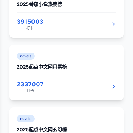
2025番茄小说热度榜
3915003
打卡
novels
2025起点中文网月票榜
2337007
打卡
novels
2025起点中文网玄幻榜