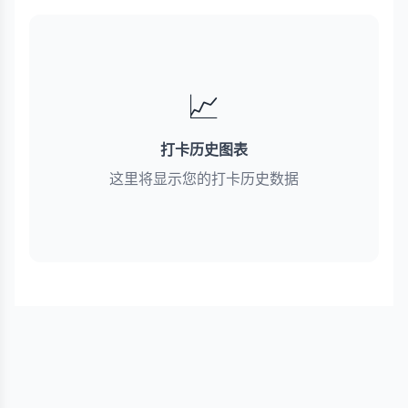
📈
打卡历史图表
这里将显示您的打卡历史数据