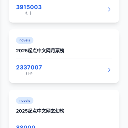
3915003
打卡
novels
2025起点中文网月票榜
2337007
打卡
novels
2025起点中文网玄幻榜
88000