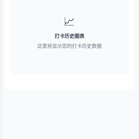
📈
打卡历史图表
这里将显示您的打卡历史数据