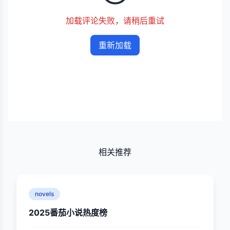
加载评论失败，请稍后重试
重新加载
相关推荐
novels
2025番茄小说热度榜