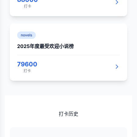
打卡
novels
2025年度最受欢迎小说榜
79600
打卡
打卡历史