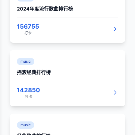
2024年度流行歌曲排行榜
156755
打卡
music
摇滚经典排行榜
142850
打卡
music