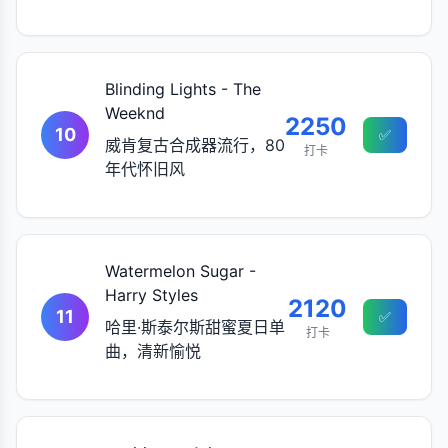
Blinding Lights - The
Weeknd
2250
10
✅
威肯复古合成器流行，80
打卡
年代怀旧风
Watermelon Sugar -
Harry Styles
2120
11
✅
哈里·斯泰尔斯甜蜜夏日单
打卡
曲，清新愉悦