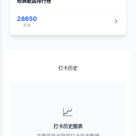
经典歌曲排行榜
28650
打卡
打卡历史
📈
打卡历史图表