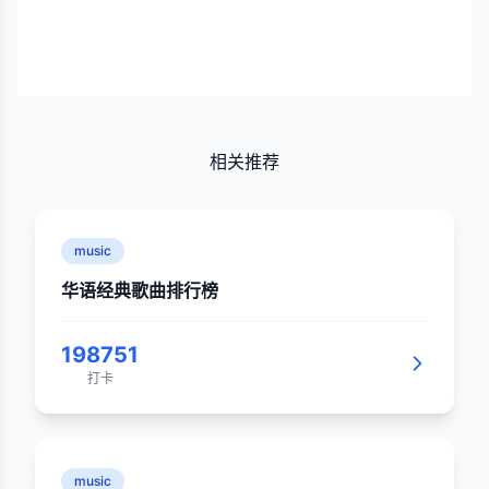
相关推荐
music
华语经典歌曲排行榜
198751
打卡
music