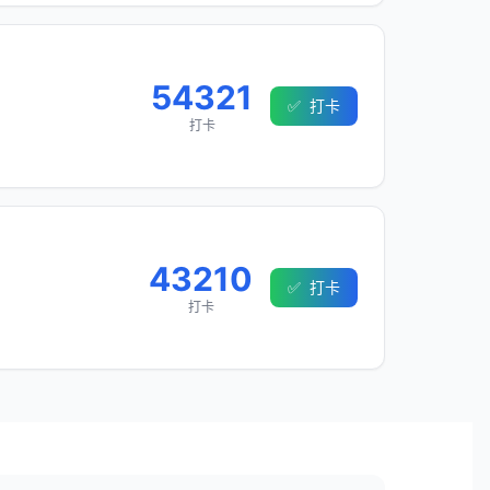
54321
✅
打卡
打卡
43210
✅
打卡
打卡