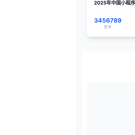
2025年中国小程
3456789
打卡