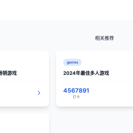
相关推荐
games
度畅销游戏
2024年最佳多人游戏
4567891
打卡