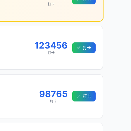
打卡
123456
✅
打卡
打卡
98765
✅
打卡
打卡