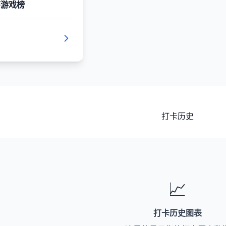
序游戏榜
打卡历史
📈
打卡历史图表