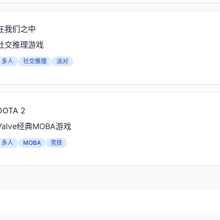
在我们之中
社交推理游戏
多人
社交推理
派对
DOTA 2
Valve经典MOBA游戏
多人
MOBA
竞技