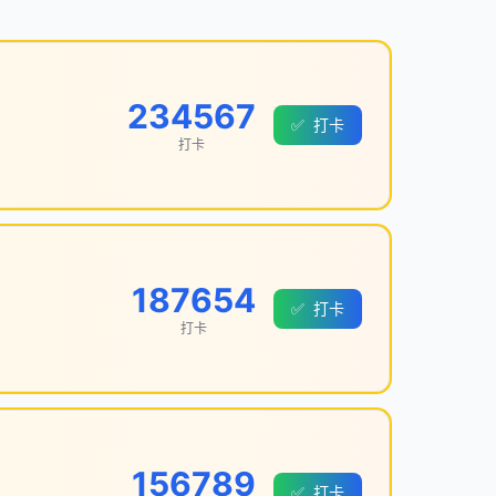
234567
✅
打卡
打卡
187654
✅
打卡
打卡
156789
✅
打卡