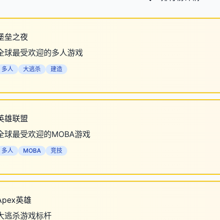
堡垒之夜
全球最受欢迎的多人游戏
多人
大逃杀
建造
英雄联盟
全球最受欢迎的MOBA游戏
多人
MOBA
竞技
Apex英雄
大逃杀游戏标杆