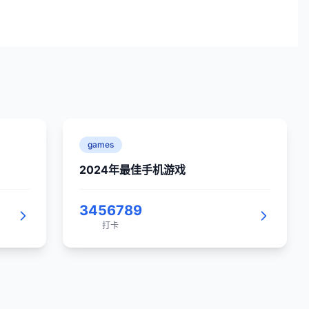
games
2024年最佳手机游戏
3456789
打卡