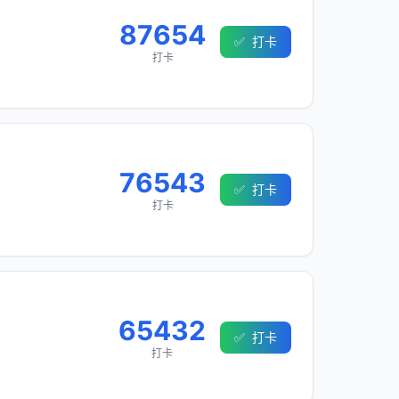
87654
✅
打卡
打卡
76543
✅
打卡
打卡
65432
✅
打卡
打卡