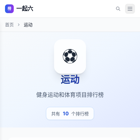
一起六
榜
首页
运动
⚽
运动
健身运动和体育项目排行榜
10
共有
个排行榜