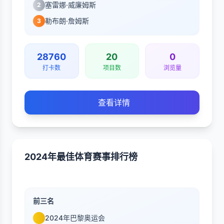
塞雷娜·威廉姆斯
2
勒布朗·詹姆斯
3
28760
20
0
打卡数
项目数
浏览量
查看详情
2024年最佳体育赛事排行榜
前三名
2024年巴黎奥运会